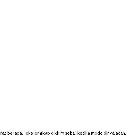
rat berada. Teks lengkap dikirim sekali ketika mode dinyalakan,