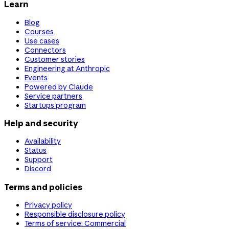
Learn
Blog
Courses
Use cases
Connectors
Customer stories
Engineering at Anthropic
Events
Powered by Claude
Service partners
Startups program
Help and security
Availability
Status
Support
Discord
Terms and policies
Privacy policy
Responsible disclosure policy
Terms of service: Commercial