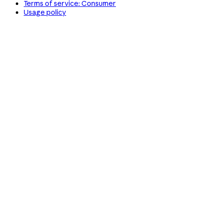
Terms of service: Consumer
Usage policy