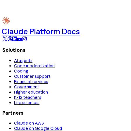
Claude Platform Docs
Solutions
AI agents
Code modernization
Coding
Customer support
Financial services
Government
Higher education
K-12 teachers
Life sciences
Partners
Claude on AWS
Claude on Google Cloud