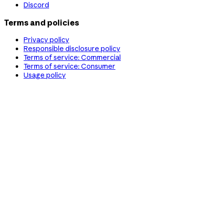
Discord
Terms and policies
Privacy policy
Responsible disclosure policy
Terms of service: Commercial
Terms of service: Consumer
Usage policy