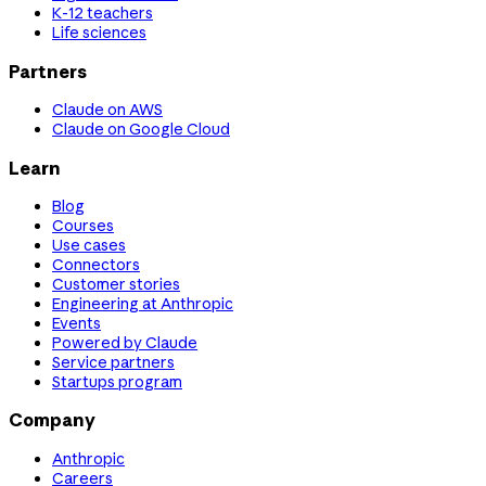
K-12 teachers
Life sciences
Partners
Claude on AWS
Claude on Google Cloud
Learn
Blog
Courses
Use cases
Connectors
Customer stories
Engineering at Anthropic
Events
Powered by Claude
Service partners
Startups program
Company
Anthropic
Careers