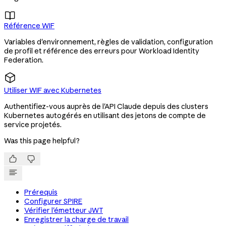

Référence WIF
Variables d'environnement, règles de validation, configuration
de profil et référence des erreurs pour Workload Identity
Federation.
Utiliser WIF avec Kubernetes
Authentifiez-vous auprès de l'API Claude depuis des clusters
Kubernetes autogérés en utilisant des jetons de compte de
service projetés.
Was this page helpful?


Prérequis
Configurer SPIRE
Vérifier l'émetteur JWT
Enregistrer la charge de travail