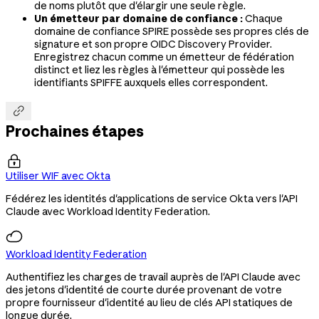
de noms plutôt que d'élargir une seule règle.
Un émetteur par domaine de confiance :
Chaque
domaine de confiance SPIRE possède ses propres clés de
signature et son propre OIDC Discovery Provider.
Enregistrez chacun comme un émetteur de fédération
distinct et liez les règles à l'émetteur qui possède les
identifiants SPIFFE auxquels elles correspondent.

Prochaines étapes

Utiliser WIF avec Okta
Fédérez les identités d'applications de service Okta vers l'API
Claude avec Workload Identity Federation.
Workload Identity Federation
Authentifiez les charges de travail auprès de l'API Claude avec
des jetons d'identité de courte durée provenant de votre
propre fournisseur d'identité au lieu de clés API statiques de
longue durée.