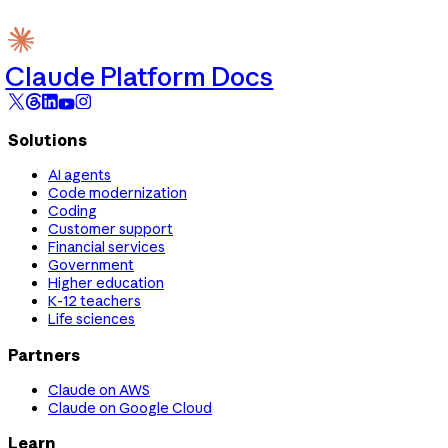
Claude Platform Docs
Solutions
AI agents
Code modernization
Coding
Customer support
Financial services
Government
Higher education
K-12 teachers
Life sciences
Partners
Claude on AWS
Claude on Google Cloud
Learn