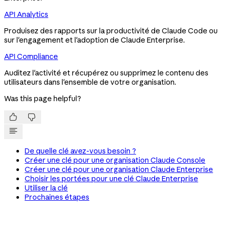
API Analytics
Produisez des rapports sur la productivité de Claude Code ou
sur l'engagement et l'adoption de Claude Enterprise.
API Compliance
Auditez l'activité et récupérez ou supprimez le contenu des
utilisateurs dans l'ensemble de votre organisation.
Was this page helpful?


De quelle clé avez-vous besoin ?
Créer une clé pour une organisation Claude Console
Créer une clé pour une organisation Claude Enterprise
Choisir les portées pour une clé Claude Enterprise
Utiliser la clé
Prochaines étapes