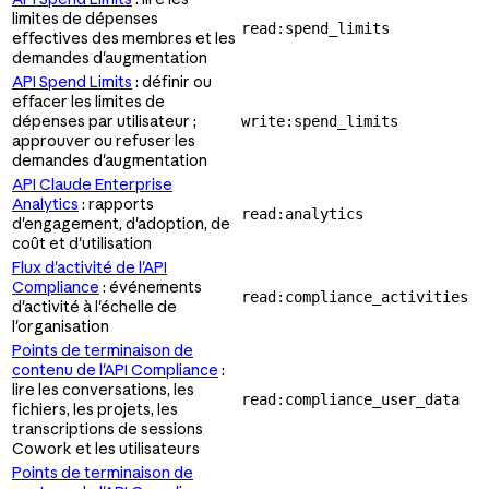
limites de dépenses
read:spend_limits
effectives des membres et les
demandes d'augmentation
API Spend Limits
: définir ou
effacer les limites de
dépenses par utilisateur ;
write:spend_limits
approuver ou refuser les
demandes d'augmentation
API Claude Enterprise
Analytics
: rapports
read:analytics
d'engagement, d'adoption, de
coût et d'utilisation
Flux d'activité de l'API
Compliance
: événements
read:compliance_activities
d'activité à l'échelle de
l'organisation
Points de terminaison de
contenu de l'API Compliance
:
lire les conversations, les
read:compliance_user_data
fichiers, les projets,
les
transcriptions de sessions
Cowork et les utilisateurs
Points de terminaison de