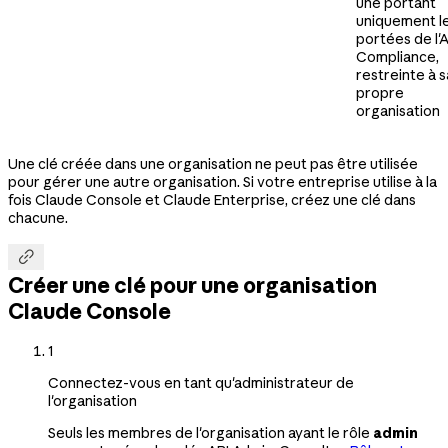
une portant
uniquement l
portées de l'A
Compliance,
restreinte à s
propre
organisation
Une clé créée dans une organisation ne peut pas être utilisée
pour gérer une autre organisation. Si votre entreprise utilise à la
fois Claude Console et Claude Enterprise, créez une clé dans
chacune.

Créer une clé pour une organisation
Claude Console
1
Connectez-vous en tant qu'administrateur de
l'organisation
Seuls les membres de l'organisation ayant le rôle
admin