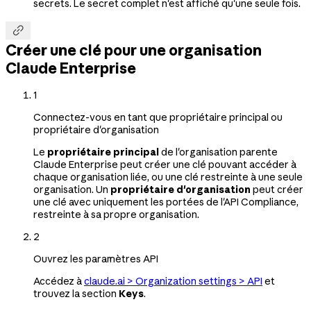
secrets. Le secret complet n'est affiché qu'une seule fois.

Créer une clé pour une organisation
Claude Enterprise
1
Connectez-vous en tant que propriétaire principal ou
propriétaire d'organisation
Le
propriétaire principal
de l'organisation parente
Claude Enterprise peut créer une clé pouvant accéder à
chaque organisation liée, ou une clé restreinte à une seule
organisation. Un
propriétaire d'organisation
peut créer
une clé avec uniquement les portées de l'API Compliance,
restreinte à sa propre organisation.
2
Ouvrez les paramètres API
Accédez à
claude.ai > Organization settings > API
et
trouvez la section
Keys
.