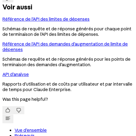
Voir aussi
Référence de l'API des limites de dépenses
Schémas de requête et de réponse générés pour chaque point
de terminaison de l'API des limites de dépenses.
Référence de l'API des demandes d'augmentation de limite de
dépenses
Schémas de requête et de réponse générés pour les points de
terminaison des demandes d'augmentation.
API d'analyse
Rapports d'utilisation et de coûts par utilisateur et par intervalle
de temps pour Claude Enterprise.
Was this page helpful?


Vue d'ensemble
Prérequis