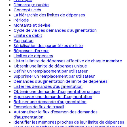
Démarrage rapide
Concepts clés
La hiérarchie des limites de dépenses
Période
Montants et devise
Cycle de vie des demandes d'augmentation
Limite de débit
Pagination
Sérialisation des paramètres de liste
Réponses d'erreur
Limites de dépenses
Lister la limite de dépenses effective de chaque membre
Obtenir une limite de dépenses unique
Définir un remplacement par utilisateur
Supprimer un remplacement par utilisateur
Demandes d'augmentation de limite de dépenses
Lister les demandes d'augmentation
Obtenir une demande d'augmentation unique
Approuver une demande d'augmentation
Refuser une demande d'augmentation
Exemples de flux de travail
Automatiser le flux d'examen des demandes
d'augmentation
Identifier les membres proches de leur limite de dépenses