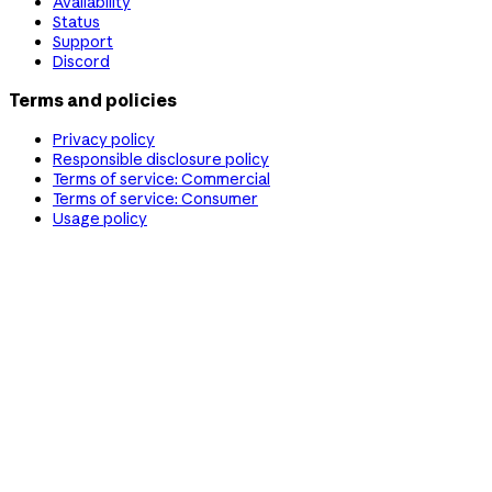
Availability
Status
Support
Discord
Terms and policies
Privacy policy
Responsible disclosure policy
Terms of service: Commercial
Terms of service: Consumer
Usage policy