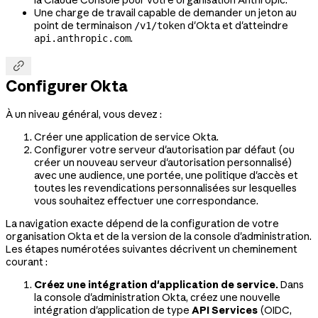
Une charge de travail capable de demander un jeton au
point de terminaison
d'Okta et d'atteindre
/v1/token
.
api.anthropic.com

Configurer Okta
À un niveau général, vous devez :
Créer une application de service Okta.
Configurer votre serveur d'autorisation par défaut (ou
créer un nouveau serveur d'autorisation personnalisé)
avec une audience, une portée, une politique d'accès et
toutes les revendications personnalisées sur lesquelles
vous souhaitez effectuer une correspondance.
La navigation exacte dépend de la configuration de votre
organisation Okta et de la version de la console d'administration.
Les étapes numérotées suivantes décrivent un cheminement
courant :
Créez une intégration d'application de service.
Dans
la console d'administration Okta, créez une nouvelle
intégration d'application de type
API Services
(OIDC,