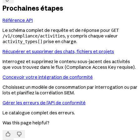
Prochaines étapes
Référence API
Le schéma complet de requête et de réponse pour
GET
, y compris chaque valeur
/v1/compliance/activities
prise en charge.
activity_types[]
Récupérer et supprimer des chats, fichiers et projets
Interrogez et supprimez le contenu sous-jacent des activités
que vous trouvez dans le flux (Compliance Access Key requise).
Concevoir votre intégration de conformité
Choisissez un modèle de consommation par interrogation ou par
lots et planifiez la corrélation SIEM.
Gérer les erreurs de l'API de conformité
Le catalogue complet des erreurs.
Was this page helpful?

