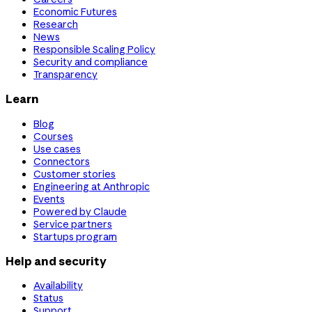
Economic Futures
Research
News
Responsible Scaling Policy
Security and compliance
Transparency
Learn
Blog
Courses
Use cases
Connectors
Customer stories
Engineering at Anthropic
Events
Powered by Claude
Service partners
Startups program
Help and security
Availability
Status
Support