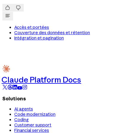


Accès et portées
Couverture des données et rétention
Intégration et pagination
Claude Platform Docs
Solutions
AI agents
Code modernization
Coding
Customer support
Financial services