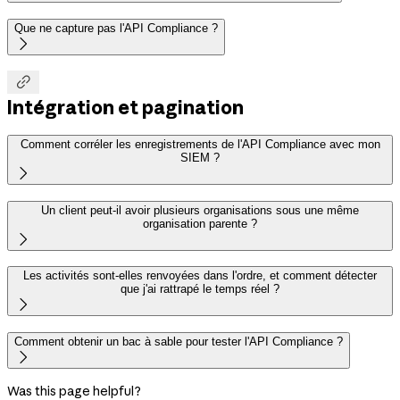
Que ne capture pas l'API Compliance ?


Intégration et pagination
Comment corréler les enregistrements de l'API Compliance avec mon
SIEM ?

Un client peut-il avoir plusieurs organisations sous une même
organisation parente ?

Les activités sont-elles renvoyées dans l'ordre, et comment détecter
que j'ai rattrapé le temps réel ?

Comment obtenir un bac à sable pour tester l'API Compliance ?

Was this page helpful?