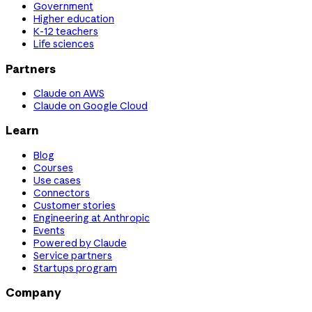
Government
Higher education
K-12 teachers
Life sciences
Partners
Claude on AWS
Claude on Google Cloud
Learn
Blog
Courses
Use cases
Connectors
Customer stories
Engineering at Anthropic
Events
Powered by Claude
Service partners
Startups program
Company