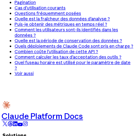
Pagination
Cas d'utilisation courants
Questions fréquemment posées
Quelle est la fraîcheur des données d'analyse ?
Puis-je obtenir des métriques en temps réel ?
Comment les utilisateurs sont-ils identifiés dans les
données ?
Quelle est la période de conservation des données ?
Quels déploiements de Claude Code sont pris en charge ?
Combien coûte l'utilisation de cette API ?
Comment calculer les taux d'acceptation des outils ?
Quel fuseau horaire est utilisé pour le paramètre de date
?
Voir aussi
Claude Platform Docs
Solutions