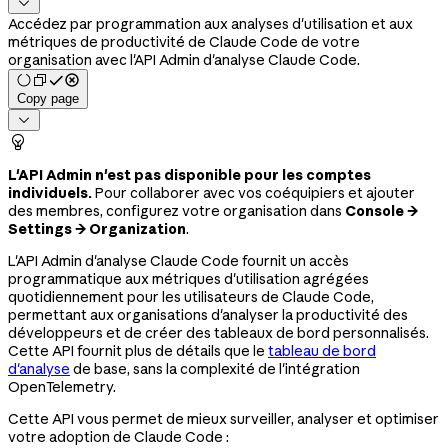

Accédez par programmation aux analyses d'utilisation et aux
métriques de productivité de Claude Code de votre
organisation avec l'API Admin d'analyse Claude Code.
Copy page


L'API Admin n'est pas disponible pour les comptes
individuels.
Pour collaborer avec vos coéquipiers et ajouter
des membres, configurez votre organisation dans
Console →
Settings → Organization
.
L'API Admin d'analyse Claude Code fournit un accès
programmatique aux métriques d'utilisation agrégées
quotidiennement pour les utilisateurs de Claude Code,
permettant aux organisations d'analyser la productivité des
développeurs et de créer des tableaux de bord personnalisés.
Cette API fournit plus de détails que le
tableau de bord
d'analyse
de base, sans la complexité de l'intégration
OpenTelemetry.
Cette API vous permet de mieux surveiller, analyser et optimiser
votre adoption de Claude Code :