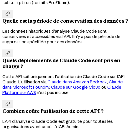
(forfaits Pro/Team).
subscription

Quelle est la période de conservation des données ?
Les données historiques d'analyse Claude Code sont
conservées et accessibles via l'API. Il n'y a pas de période de
suppression spécifiée pour ces données.

Quels déploiements de Claude Code sont pris en
charge ?
Cette API suit uniquement l'utilisation de Claude Code sur l'API
Claude. L'utilisation via
Claude dans Amazon Bedrock
,
Claude
dans Microsoft Foundry
,
Claude sur Google Cloud
ou
Claude
Platform sur AWS
n'est pas incluse.

Combien coûte l'utilisation de cette API ?
L'API d'analyse Claude Code est gratuite pour toutes les
organisations ayant accès à l'API Admin.