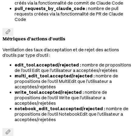
créés via la fonctionnalité de commit de Claude Code
pull_requests_by_claude_code :
nombre de pull
requests créées via la fonctionnalité de PR de Claude
Code

Métriques d'actions d'outils
Ventilation des taux d'acceptation et de rejet des actions
d'outils par type d'outil :
edit_tool.accepted/rejected :
nombre de propositions
de l'outil Edit que l'utilisateur a acceptées/rejetées
multi_edit_tool.accepted/rejected :
nombre de
propositions de l'outil MultiEdit que l'utilisateur a
acceptées/rejetées
write_tool.accepted/rejected :
nombre de
propositions de l'outil Write que l'utilisateur a
acceptées/rejetées
notebook_edit_tool.accepted/rejected :
nombre de
propositions de l'outil NotebookEdit que l'utilisateur a
acceptées/rejetées
