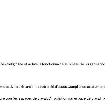
 d'éligibilité et active la fonctionnalité au niveau de l'organisation
x d'activité existant sous votre clé d'accès Compliance existante ;
e tous les espaces de travail. L'inscription par espace de travail n