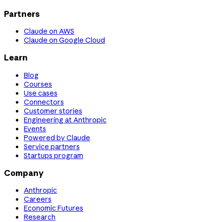
Partners
Claude on AWS
Claude on Google Cloud
Learn
Blog
Courses
Use cases
Connectors
Customer stories
Engineering at Anthropic
Events
Powered by Claude
Service partners
Startups program
Company
Anthropic
Careers
Economic Futures
Research