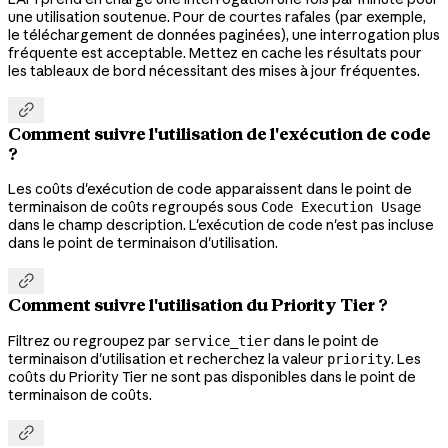
une utilisation soutenue. Pour de courtes rafales (par exemple,
le téléchargement de données paginées), une interrogation plus
fréquente est acceptable. Mettez en cache les résultats pour
les tableaux de bord nécessitant des mises à jour fréquentes.

Comment suivre l'utilisation de l'exécution de code
?
Les coûts d'exécution de code apparaissent dans le point de
terminaison de coûts regroupés sous
Code Execution Usage
dans le champ description. L'exécution de code n'est pas incluse
dans le point de terminaison d'utilisation.

Comment suivre l'utilisation du Priority Tier ?
Filtrez ou regroupez par
dans le point de
service_tier
terminaison d'utilisation et recherchez la valeur
. Les
priority
coûts du Priority Tier ne sont pas disponibles dans le point de
terminaison de coûts.
