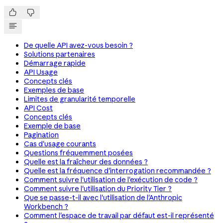


De quelle API avez-vous besoin ?
Solutions partenaires
Démarrage rapide
API Usage
Concepts clés
Exemples de base
Limites de granularité temporelle
API Cost
Concepts clés
Exemple de base
Pagination
Cas d'usage courants
Questions fréquemment posées
Quelle est la fraîcheur des données ?
Quelle est la fréquence d'interrogation recommandée ?
Comment suivre l'utilisation de l'exécution de code ?
Comment suivre l'utilisation du Priority Tier ?
Que se passe-t-il avec l'utilisation de l'Anthropic
Workbench ?
Comment l'espace de travail par défaut est-il représenté