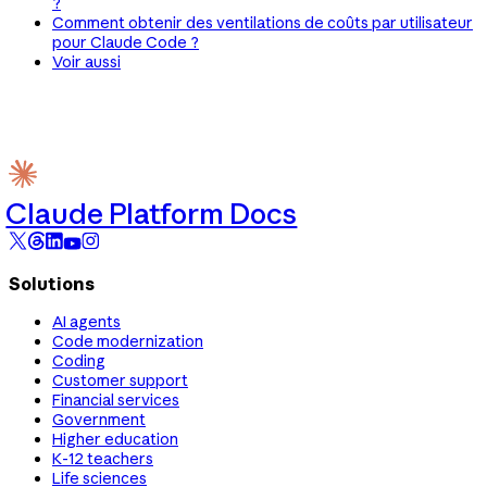
?
Comment obtenir des ventilations de coûts par utilisateur
pour Claude Code ?
Voir aussi
Claude Platform Docs
Solutions
AI agents
Code modernization
Coding
Customer support
Financial services
Government
Higher education
K-12 teachers
Life sciences