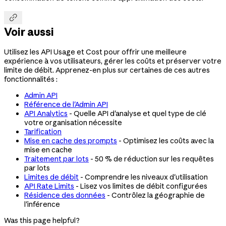

Voir aussi
Utilisez les API Usage et Cost pour offrir une meilleure
expérience à vos utilisateurs, gérer les coûts et préserver votre
limite de débit. Apprenez-en plus sur certaines de ces autres
fonctionnalités :
Admin API
Référence de l'Admin API
API Analytics
- Quelle API d'analyse et quel type de clé
votre organisation nécessite
Tarification
Mise en cache des prompts
- Optimisez les coûts avec la
mise en cache
Traitement par lots
- 50 % de réduction sur les requêtes
par lots
Limites de débit
- Comprendre les niveaux d'utilisation
API Rate Limits
- Lisez vos limites de débit configurées
Résidence des données
- Contrôlez la géographie de
l'inférence
Was this page helpful?