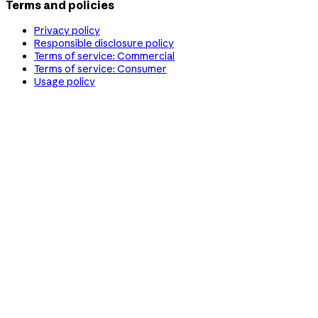
Terms and policies
Privacy policy
Responsible disclosure policy
Terms of service: Commercial
Terms of service: Consumer
Usage policy