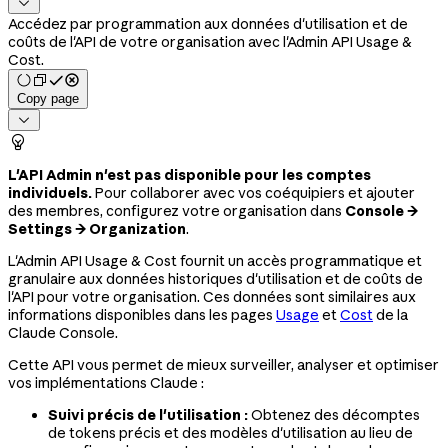

Accédez par programmation aux données d'utilisation et de
coûts de l'API de votre organisation avec l'Admin API Usage &
Cost.
Copy page


L'API Admin n'est pas disponible pour les comptes
individuels.
Pour collaborer avec vos coéquipiers et ajouter
des membres, configurez votre organisation dans
Console →
Settings → Organization
.
L'Admin API Usage & Cost fournit un accès programmatique et
granulaire aux données historiques d'utilisation et de coûts de
l'API pour votre organisation. Ces données sont similaires aux
informations disponibles dans les pages
Usage
et
Cost
de la
Claude Console.
Cette API vous permet de mieux surveiller, analyser et optimiser
vos implémentations Claude :
Suivi précis de l'utilisation :
Obtenez des décomptes
de tokens précis et des modèles d'utilisation au lieu de