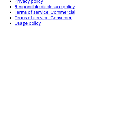
Privacy policy
Responsible disclosure policy
Terms of service: Commercial
Terms of service: Consumer
Usage policy