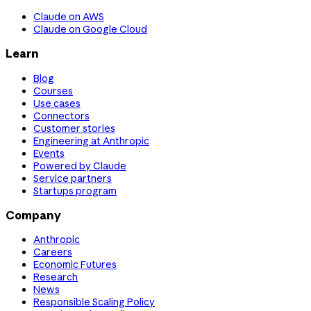
Claude on AWS
Claude on Google Cloud
Learn
Blog
Courses
Use cases
Connectors
Customer stories
Engineering at Anthropic
Events
Powered by Claude
Service partners
Startups program
Company
Anthropic
Careers
Economic Futures
Research
News
Responsible Scaling Policy