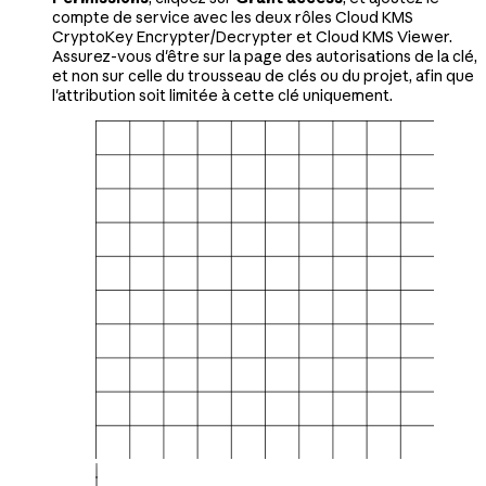
compte de service avec les deux rôles Cloud KMS
CryptoKey Encrypter/Decrypter et Cloud KMS Viewer.
Assurez-vous d'être sur la page des autorisations de la clé,
et non sur celle du trousseau de clés ou du projet, afin que
l'attribution soit limitée à cette clé uniquement.