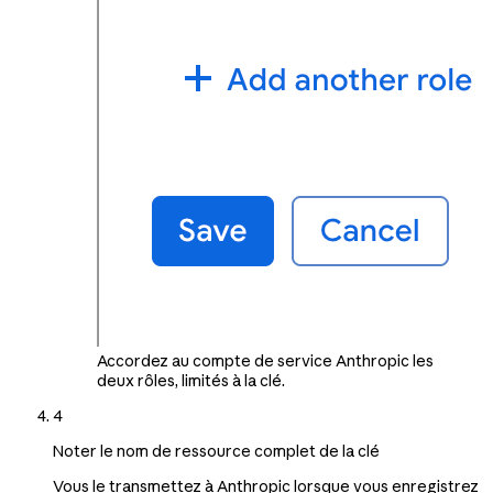
Accordez au compte de service Anthropic les
deux rôles, limités à la clé.
4
Noter le nom de ressource complet de la clé
Vous le transmettez à Anthropic lorsque vous enregistrez