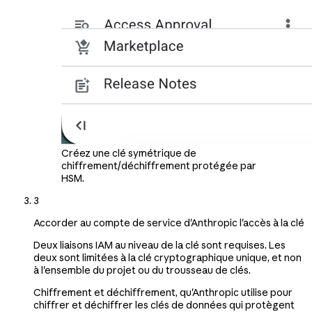
Créez une clé symétrique de
chiffrement/déchiffrement protégée par
HSM.
3
Accorder au compte de service d'Anthropic l'accès à la clé
Deux liaisons IAM au niveau de la clé sont requises. Les
deux sont limitées à la clé cryptographique unique, et non
à l'ensemble du projet ou du trousseau de clés.
Chiffrement et déchiffrement, qu'Anthropic utilise pour
chiffrer et déchiffrer les clés de données qui protègent