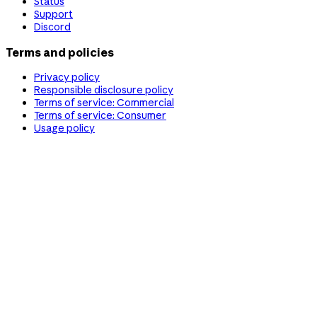
Status
Support
Discord
Terms and policies
Privacy policy
Responsible disclosure policy
Terms of service: Commercial
Terms of service: Consumer
Usage policy