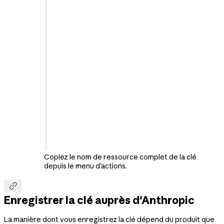
Copiez le nom de ressource complet de la clé
depuis le menu d'actions.

Enregistrer la clé auprès d'Anthropic
La manière dont vous enregistrez la clé dépend du produit que