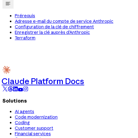
Prérequis
Adresse e-mail du compte de service Anthropic
Configuration de la clé de chiffrement
Enregistrer la clé auprès d'Anthropic
Terraform
Claude Platform Docs
Solutions
AI agents
Code modernization
Coding
Customer support
Financial services