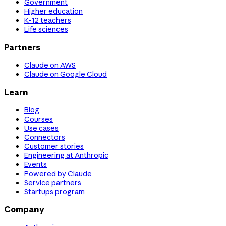
Government
Higher education
K-12 teachers
Life sciences
Partners
Claude on AWS
Claude on Google Cloud
Learn
Blog
Courses
Use cases
Connectors
Customer stories
Engineering at Anthropic
Events
Powered by Claude
Service partners
Startups program
Company