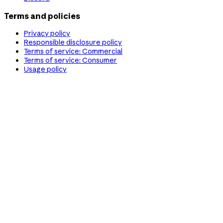
Terms and policies
Privacy policy
Responsible disclosure policy
Terms of service: Commercial
Terms of service: Consumer
Usage policy