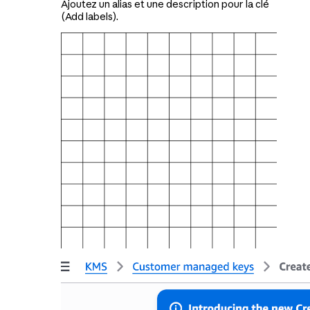
Ajoutez un alias et une description pour la clé
(Add labels).