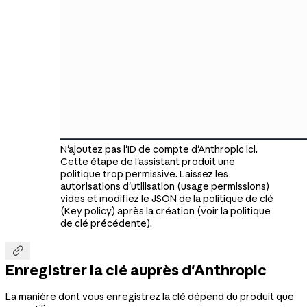
N'ajoutez pas l'ID de compte d'Anthropic ici.
Cette étape de l'assistant produit une
politique trop permissive. Laissez les
autorisations d'utilisation (usage permissions)
vides et modifiez le JSON de la politique de clé
(Key policy) après la création (voir la politique
de clé précédente).

Enregistrer la clé auprès d'Anthropic
La manière dont vous enregistrez la clé dépend du produit que