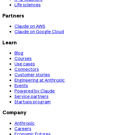
Life sciences
Partners
Claude on AWS
Claude on Google Cloud
Learn
Blog
Courses
Use cases
Connectors
Customer stories
Engineering at Anthropic
Events
Powered by Claude
Service partners
Startups program
Company
Anthropic
Careers
Economic Futures