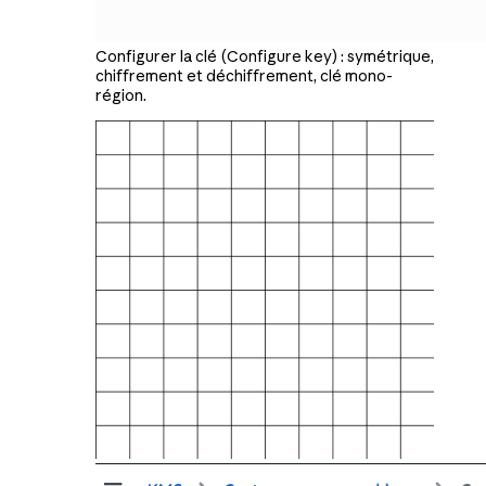
Configurer la clé (Configure key) : symétrique,
chiffrement et déchiffrement, clé mono-
région.