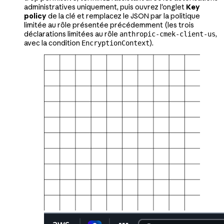
administratives uniquement, puis ouvrez l'onglet
Key
policy
de la clé et remplacez le JSON par la politique
limitée au rôle présentée précédemment (les trois
déclarations limitées au rôle
,
anthropic-cmek-client-us
avec la condition
).
EncryptionContext