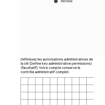
Définissez les autorisations administratives de
la clé (Define key administrative permissions)
(facultatif). Votre compte conserve le
contrôle administratif complet.