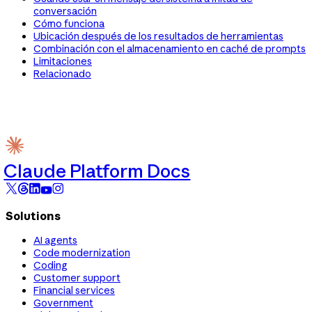
conversación
Cómo funciona
Ubicación después de los resultados de herramientas
Combinación con el almacenamiento en caché de prompts
Limitaciones
Relacionado
Claude Platform Docs
Solutions
AI agents
Code modernization
Coding
Customer support
Financial services
Government