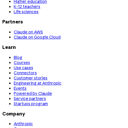
Higher education
K-12 teachers
Life sciences
Partners
Claude on AWS
Claude on Google Cloud
Learn
Blog
Courses
Use cases
Connectors
Customer stories
Engineering at Anthropic
Events
Powered by Claude
Service partners
Startups program
Company
Anthropic