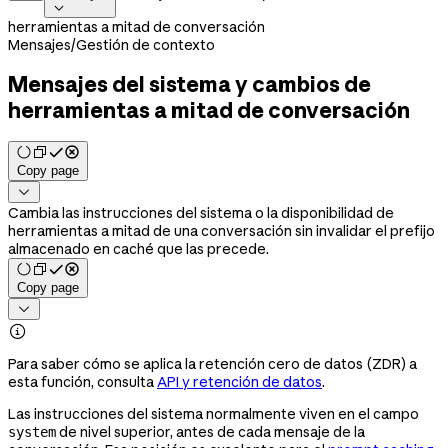

herramientas a mitad de conversación
Mensajes
/
Gestión de contexto
Mensajes del sistema y cambios de
herramientas a mitad de conversación
Copy page

Cambia las instrucciones del sistema o la disponibilidad de
herramientas a mitad de una conversación sin invalidar el prefijo
almacenado en caché que las precede.
Copy page


Para saber cómo se aplica la retención cero de datos (ZDR) a
esta función, consulta
API y retención de datos
.
Las instrucciones del sistema normalmente viven en el campo
de nivel superior, antes de cada mensaje de la
system