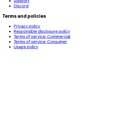
Support
Discord
Terms and policies
Privacy policy
Responsible disclosure policy
Terms of service: Commercial
Terms of service: Consumer
Usage policy