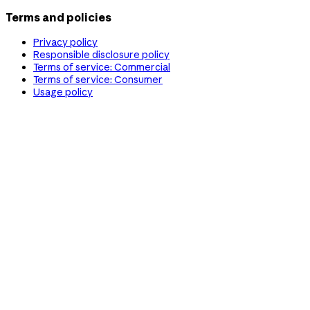
Terms and policies
Privacy policy
Responsible disclosure policy
Terms of service: Commercial
Terms of service: Consumer
Usage policy