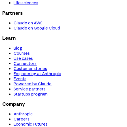
Life sciences
Partners
Claude on AWS
Claude on Google Cloud
Learn
Blog
Courses
Use cases
Connectors
Customer stories
Engineering at Anthropic
Events
Powered by Claude
Service partners
Startups program
Company
Anthropic
Careers
Economic Futures