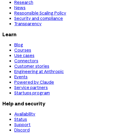
Research
News
Responsible Scaling Policy
Security and compliance
Transparency
Learn
Blog
Courses
Use cases
Connectors
Customer stories
Engineering at Anthropic
Events
Powered by Claude
Service partners
Startups program
Help and security
Availability
Status
Support
Discord