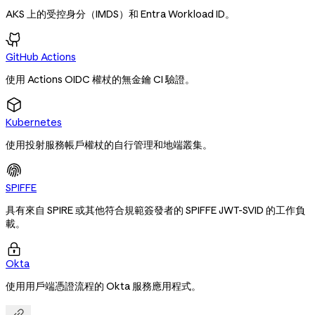
AKS 上的受控身分（IMDS）和 Entra Workload ID。
GitHub Actions
使用 Actions OIDC 權杖的無金鑰 CI 驗證。
Kubernetes
使用投射服務帳戶權杖的自行管理和地端叢集。
SPIFFE
具有來自 SPIRE 或其他符合規範簽發者的 SPIFFE JWT-SVID 的工作負
載。

Okta
使用用戶端憑證流程的 Okta 服務應用程式。
