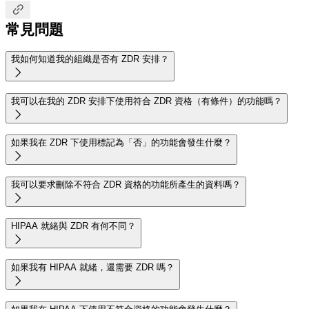

常見問題
我如何知道我的組織是否有 ZDR 安排？

我可以在我的 ZDR 安排下使用符合 ZDR 資格（有條件）的功能嗎？

如果我在 ZDR 下使用標記為「否」的功能會發生什麼？

我可以要求刪除不符合 ZDR 資格的功能所產生的資料嗎？

HIPAA 就緒與 ZDR 有何不同？

如果我有 HIPAA 就緒，還需要 ZDR 嗎？
