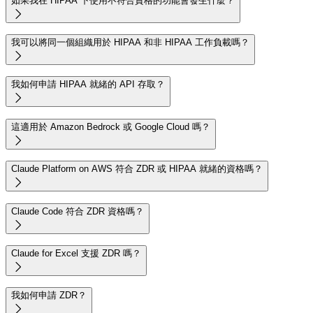
如果我在 HIPAA 下使用不符合資格的功能會發生什麼？

我可以將同一個組織用於 HIPAA 和非 HIPAA 工作負載嗎？

我如何申請 HIPAA 就緒的 API 存取？

這適用於 Amazon Bedrock 或 Google Cloud 嗎？

Claude Platform on AWS 符合 ZDR 或 HIPAA 就緒的資格嗎？

Claude Code 符合 ZDR 資格嗎？

Claude for Excel 支援 ZDR 嗎？

我如何申請 ZDR？
