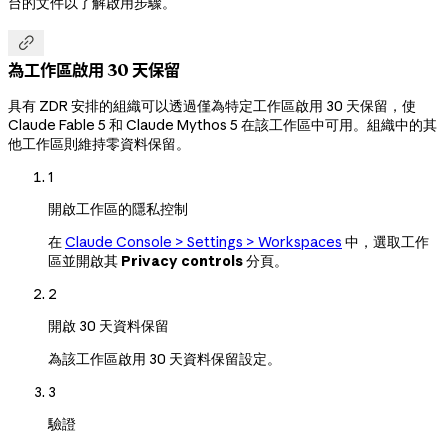
台的文件以了解啟用步驟。

為工作區啟用 30 天保留
具有 ZDR 安排的組織可以透過僅為特定工作區啟用 30 天保留，使
Claude Fable 5 和 Claude Mythos 5 在該工作區中可用。組織中的其
他工作區則維持零資料保留。
1
開啟工作區的隱私控制
在
Claude Console > Settings > Workspaces
中，選取工作
區並開啟其
Privacy controls
分頁。
2
開啟 30 天資料保留
為該工作區啟用 30 天資料保留設定。
3
驗證