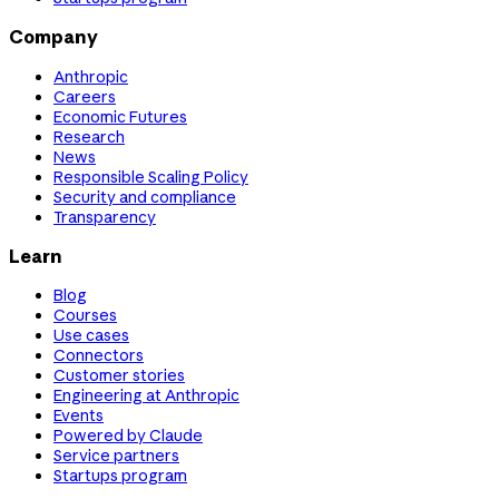
Company
Anthropic
Careers
Economic Futures
Research
News
Responsible Scaling Policy
Security and compliance
Transparency
Learn
Blog
Courses
Use cases
Connectors
Customer stories
Engineering at Anthropic
Events
Powered by Claude
Service partners
Startups program