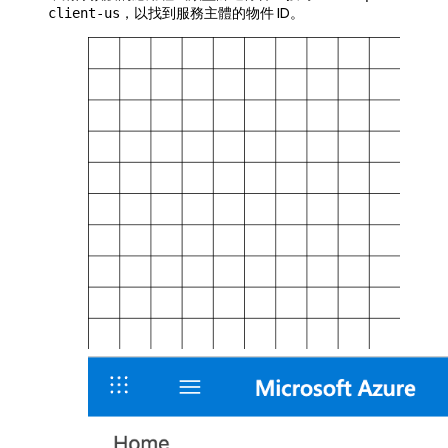
，以找到服務主體的物件 ID。
client-us