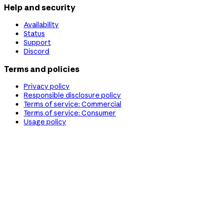
Help and security
Availability
Status
Support
Discord
Terms and policies
Privacy policy
Responsible disclosure policy
Terms of service: Commercial
Terms of service: Consumer
Usage policy