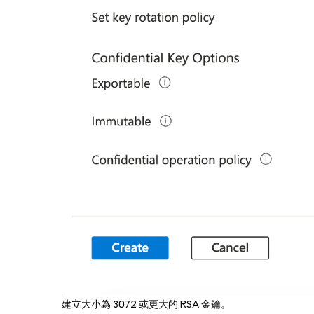
建立大小為 3072 或更大的 RSA 金鑰。