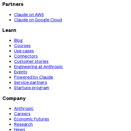
Partners
Claude on AWS
Claude on Google Cloud
Learn
Blog
Courses
Use cases
Connectors
Customer stories
Engineering at Anthropic
Events
Powered by Claude
Service partners
Startups program
Company
Anthropic
Careers
Economic Futures
Research
News