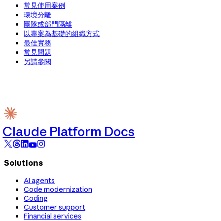
常見使用案例
環境分離
團隊或部門隔離
以專案為基礎的組織方式
最佳實務
常見問題
另請參閱
Claude Platform Docs
Solutions
AI agents
Code modernization
Coding
Customer support
Financial services