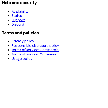
Help and security
Availability
Status
Support
Discord
Terms and policies
Privacy policy
Responsible disclosure policy
Terms of service: Commercial
Terms of service: Consumer
Usage policy