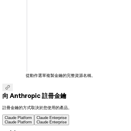
從動作選單複製金鑰的完整資源名稱。

向 Anthropic 註冊金鑰
註冊金鑰的方式取決於您使用的產品。
Claude Platform
Claude Enterprise
Claude Platform
Claude Enterprise