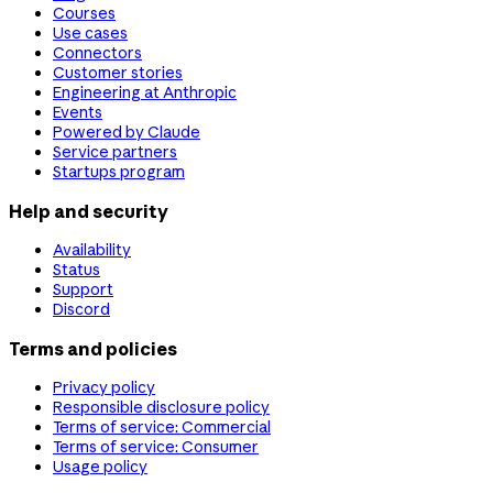
Courses
Use cases
Connectors
Customer stories
Engineering at Anthropic
Events
Powered by Claude
Service partners
Startups program
Help and security
Availability
Status
Support
Discord
Terms and policies
Privacy policy
Responsible disclosure policy
Terms of service: Commercial
Terms of service: Consumer
Usage policy