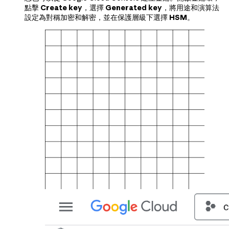
點擊
Create key
，選擇
Generated key
，將用途和演算法
設定為對稱加密和解密，並在保護層級下選擇
HSM
。