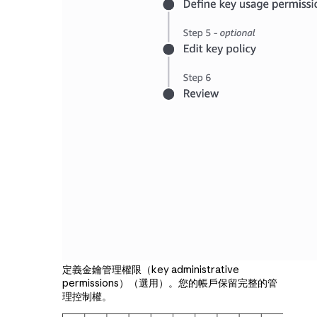
定義金鑰管理權限（key administrative
permissions）（選用）。您的帳戶保留完整的管
理控制權。