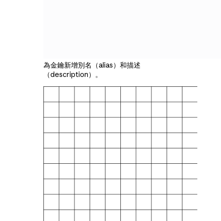
為金鑰新增別名（alias）和描述
（description）。