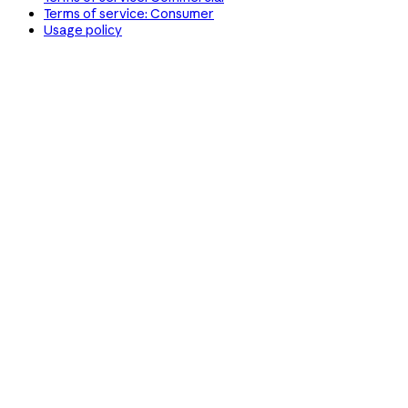
Terms of service: Consumer
Usage policy