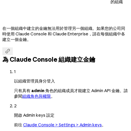
的組織
在一個組織中建立的金鑰無法用於管理另一個組織。如果您的公司同
時使用 Claude Console 和 Claude Enterprise，請在每個組織中各
建立一個金鑰。

為 Claude Console 組織建立金鑰
1
以組織管理員身分登入
只有具有
admin
角色的組織成員才能建立 Admin API 金鑰。請
參閱
組織角色與權限
。
2
開啟 Admin keys 設定
前往
Claude Console > Settings > Admin keys
。