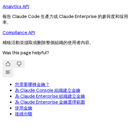
Analytics API
報告 Claude Code 生產力或 Claude Enterprise 的參與度和採用
率。
Compliance API
稽核活動並擷取或刪除整個組織的使用者內容。
Was this page helpful?


您需要哪種金鑰？
為 Claude Console 組織建立金鑰
為 Claude Enterprise 組織建立金鑰
為 Claude Enterprise 金鑰選擇範圍
使用金鑰
後續步驟