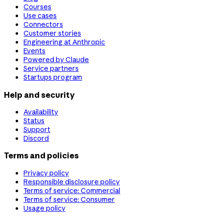
Courses
Use cases
Connectors
Customer stories
Engineering at Anthropic
Events
Powered by Claude
Service partners
Startups program
Help and security
Availability
Status
Support
Discord
Terms and policies
Privacy policy
Responsible disclosure policy
Terms of service: Commercial
Terms of service: Consumer
Usage policy