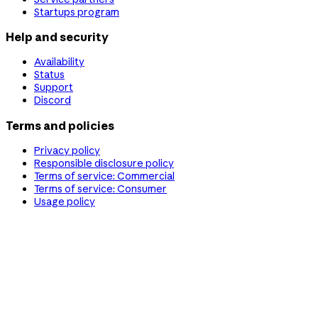
Startups program
Help and security
Availability
Status
Support
Discord
Terms and policies
Privacy policy
Responsible disclosure policy
Terms of service: Commercial
Terms of service: Consumer
Usage policy