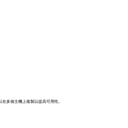
以在多個主機上複製以提高可用性。