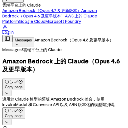
雲端平台上的 Claude
Amazon Bedrock（Opus 4.7 及更新版本）
Amazon
Bedrock（Opus 4.6 及更早版本）
AWS 上的 Claude
Platform
Google Cloud
Microsoft Foundry

Log in

Amazon Bedrock（Opus 4.6 及更早版本）
Messages

Messages
/
雲端平台上的 Claude
Amazon Bedrock 上的 Claude（Opus 4.6
及更早版本）
Copy page

適用於 Claude 模型的舊版 Amazon Bedrock 整合，使用
InvokeModel 和 Converse API 以及 ARN 版本化的模型識別碼。
Copy page
