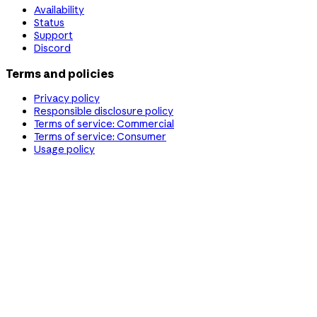
Availability
Status
Support
Discord
Terms and policies
Privacy policy
Responsible disclosure policy
Terms of service: Commercial
Terms of service: Consumer
Usage policy