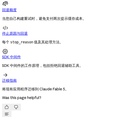
回退额度
当您自己构建重试时，避免支付两次提示缓存成本。

停止原因与回退
每个
值及其处理方法。
stop_reason

SDK 中间件
SDK 中间件的工作原理，包括拒绝回退辅助工具。

迁移指南
将现有应用程序迁移到 Claude Fable 5。
Was this page helpful?

