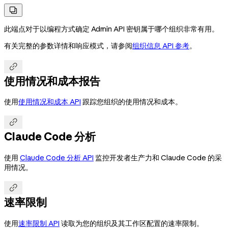

此端点对于以编程方式确定 Admin API 密钥属于哪个组织非常有用。
有关完整的参数详情和响应模式，请参阅
组织信息 API 参考
。

使用情况和成本报告
使用
使用情况和成本 API
跟踪您组织的使用情况和成本。

Claude Code 分析
使用
Claude Code 分析 API
监控开发者生产力和 Claude Code 的采
用情况。

速率限制
使用
速率限制 API
读取为您的组织及其工作区配置的速率限制。