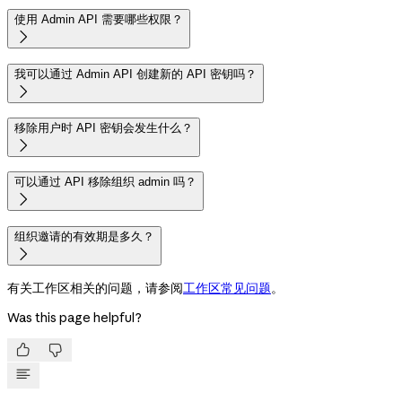
使用 Admin API 需要哪些权限？

我可以通过 Admin API 创建新的 API 密钥吗？

移除用户时 API 密钥会发生什么？

可以通过 API 移除组织 admin 吗？

组织邀请的有效期是多久？

有关工作区相关的问题，请参阅
工作区常见问题
。
Was this page helpful?

