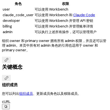
角色
权限
user
可以使用 Workbench
claude_code_user
可以使用 Workbench 和
Claude Code
developer
可以使用 Workbench 并管理 API 密钥
billing
可以使用 Workbench 并管理账单详情
admin
可以执行上述所有操作，还可以管理用户
组织 owner 和 primary owner 拥有所有 admin 权限，并且还可以管
理 admin。本页中所有对 admin 角色的引用也适用于 owner 和
primary owner。

关键概念

组织成员
您可以列出
组织成员
、更新成员角色以及移除成员。
cURL
