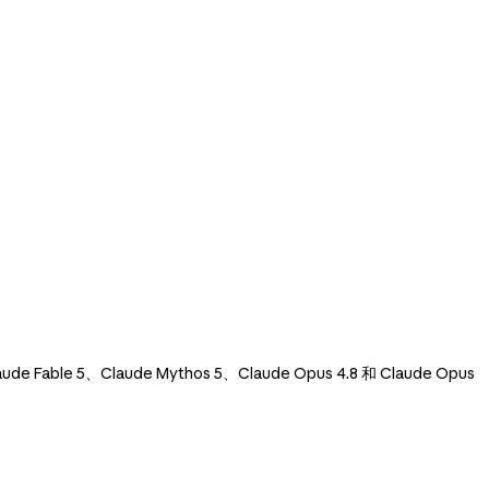
e Fable 5、Claude Mythos 5、Claude Opus 4.8 和 Claude Opus