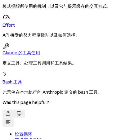
模式提醒所使用的机制，以及它与提示缓存的交互方式。
Effort
API 接受的努力程度级别以及如何选择。

Claude 的工具使用
定义工具、处理工具调用和工具结果。
Bash 工具
此示例在本地执行的 Anthropic 定义的 bash 工具。
Was this page helpful?


设置循环