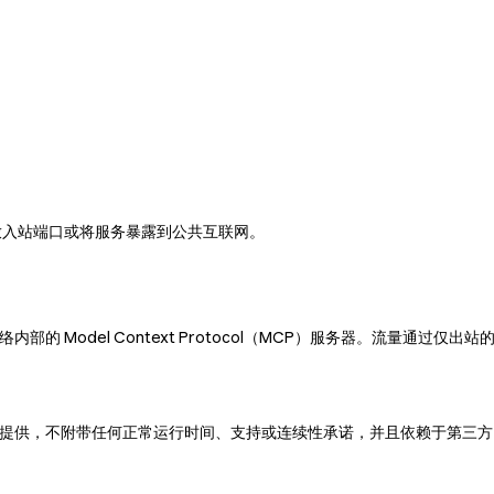
需开放入站端口或将服务暴露到公共互联网。
您私有网络内部的 Model Context Protocol（MCP）服务器。
"提供，不附带任何正常运行时间、支持或连续性承诺，并且依赖于第三方网络