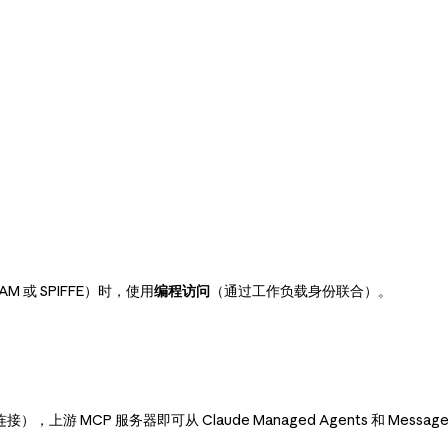
AM 或 SPIFFE）时，使用
编程访问
（通过工作负载身份联合）。
CP 服务器即可从 Claude Managed Agents 和 Messages