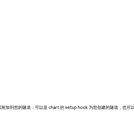
将其附加到您的隧道：可以是 chart 的 setup hook 为您创建的隧道，也