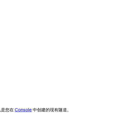
可以是您在
Console
中创建的现有隧道。