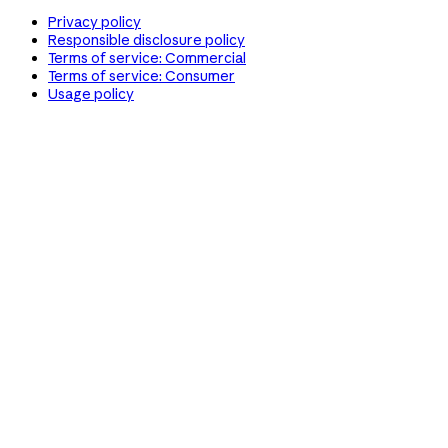
Privacy policy
Responsible disclosure policy
Terms of service: Commercial
Terms of service: Consumer
Usage policy