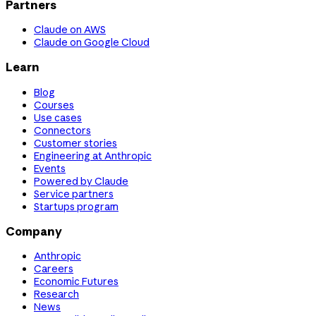
Partners
Claude on AWS
Claude on Google Cloud
Learn
Blog
Courses
Use cases
Connectors
Customer stories
Engineering at Anthropic
Events
Powered by Claude
Service partners
Startups program
Company
Anthropic
Careers
Economic Futures
Research
News