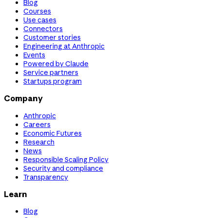
Blog
Courses
Use cases
Connectors
Customer stories
Engineering at Anthropic
Events
Powered by Claude
Service partners
Startups program
Company
Anthropic
Careers
Economic Futures
Research
News
Responsible Scaling Policy
Security and compliance
Transparency
Learn
Blog