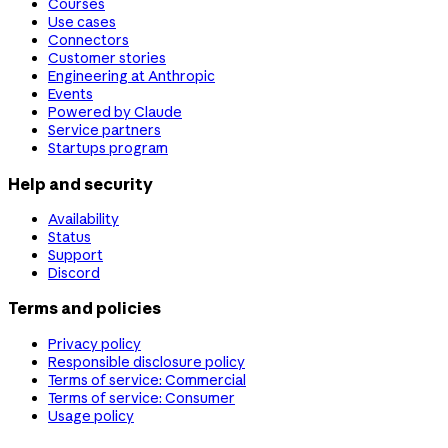
Courses
Use cases
Connectors
Customer stories
Engineering at Anthropic
Events
Powered by Claude
Service partners
Startups program
Help and security
Availability
Status
Support
Discord
Terms and policies
Privacy policy
Responsible disclosure policy
Terms of service: Commercial
Terms of service: Consumer
Usage policy