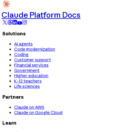
Claude Platform Docs
Solutions
AI agents
Code modernization
Coding
Customer support
Financial services
Government
Higher education
K-12 teachers
Life sciences
Partners
Claude on AWS
Claude on Google Cloud
Learn