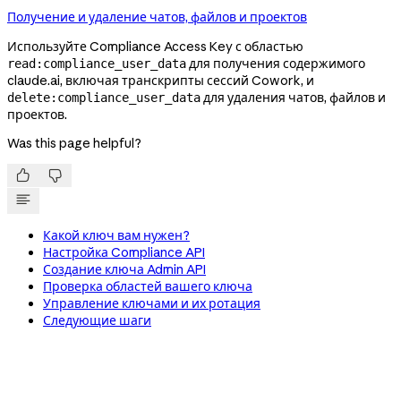
Получение и удаление чатов, файлов и проектов
Используйте Compliance Access Key с областью
для получения содержимого
read:compliance_user_data
claude.ai, включая транскрипты сессий Cowork, и
для удаления чатов, файлов и
delete:compliance_user_data
проектов.
Was this page helpful?


Какой ключ вам нужен?
Настройка Compliance API
Создание ключа Admin API
Проверка областей вашего ключа
Управление ключами и их ротация
Следующие шаги