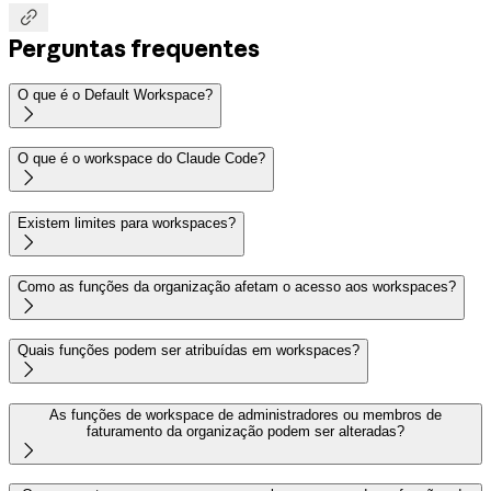

Perguntas frequentes
O que é o Default Workspace?

O que é o workspace do Claude Code?

Existem limites para workspaces?

Como as funções da organização afetam o acesso aos workspaces?

Quais funções podem ser atribuídas em workspaces?

As funções de workspace de administradores ou membros de
faturamento da organização podem ser alteradas?
