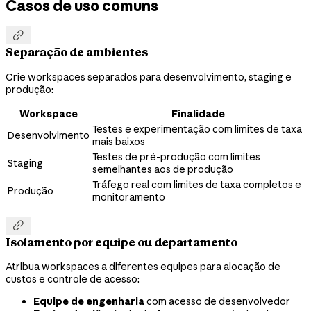
Casos de uso comuns

Separação de ambientes
Crie workspaces separados para desenvolvimento, staging e
produção:
Workspace
Finalidade
Testes e experimentação com limites de taxa
Desenvolvimento
mais baixos
Testes de pré-produção com limites
Staging
semelhantes aos de produção
Tráfego real com limites de taxa completos e
Produção
monitoramento

Isolamento por equipe ou departamento
Atribua workspaces a diferentes equipes para alocação de
custos e controle de acesso:
Equipe de engenharia
com acesso de desenvolvedor