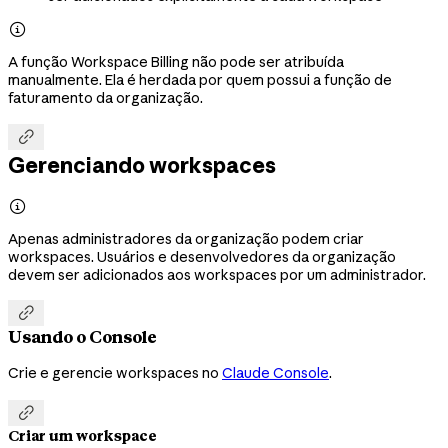

A função Workspace Billing não pode ser atribuída
manualmente. Ela é herdada por quem possui a função de
faturamento da organização.

Gerenciando workspaces

Apenas administradores da organização podem criar
workspaces. Usuários e desenvolvedores da organização
devem ser adicionados aos workspaces por um administrador.

Usando o Console
Crie e gerencie workspaces no
Claude Console
.

Criar um workspace