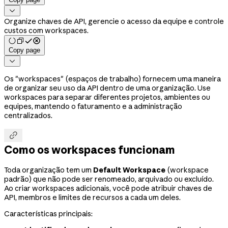

Organize chaves de API, gerencie o acesso da equipe e controle
custos com workspaces.
Copy page

Os "workspaces" (espaços de trabalho) fornecem uma maneira
de organizar seu uso da API dentro de uma organização. Use
workspaces para separar diferentes projetos, ambientes ou
equipes, mantendo o faturamento e a administração
centralizados.

Como os workspaces funcionam
Toda organização tem um
Default Workspace
(workspace
padrão) que não pode ser renomeado, arquivado ou excluído.
Ao criar workspaces adicionais, você pode atribuir chaves de
API, membros e limites de recursos a cada um deles.
Características principais: