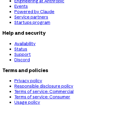
Engineering at Anthropic
Events
Powered by Claude
Service partners
Startups program
Help and security
Availability
Status
Support
Discord
Terms and policies
Privacy policy
Responsible disclosure policy
Terms of service: Commercial
Terms of service: Consumer
Usage policy