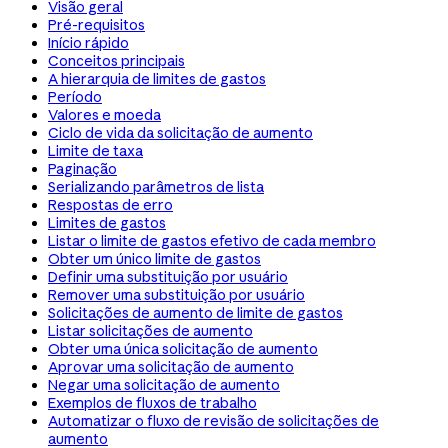
Visão geral
Pré-requisitos
Início rápido
Conceitos principais
A hierarquia de limites de gastos
Período
Valores e moeda
Ciclo de vida da solicitação de aumento
Limite de taxa
Paginação
Serializando parâmetros de lista
Respostas de erro
Limites de gastos
Listar o limite de gastos efetivo de cada membro
Obter um único limite de gastos
Definir uma substituição por usuário
Remover uma substituição por usuário
Solicitações de aumento de limite de gastos
Listar solicitações de aumento
Obter uma única solicitação de aumento
Aprovar uma solicitação de aumento
Negar uma solicitação de aumento
Exemplos de fluxos de trabalho
Automatizar o fluxo de revisão de solicitações de
aumento