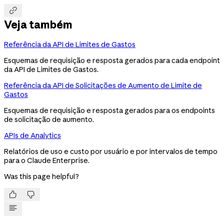

Veja também
Referência da API de Limites de Gastos
Esquemas de requisição e resposta gerados para cada endpoint
da API de Limites de Gastos.
Referência da API de Solicitações de Aumento de Limite de
Gastos
Esquemas de requisição e resposta gerados para os endpoints
de solicitação de aumento.
APIs de Analytics
Relatórios de uso e custo por usuário e por intervalos de tempo
para o Claude Enterprise.
Was this page helpful?

