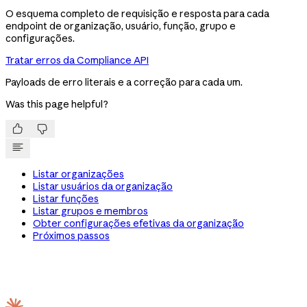
O esquema completo de requisição e resposta para cada
endpoint de organização, usuário, função, grupo e
configurações.
Tratar erros da Compliance API
Payloads de erro literais e a correção para cada um.
Was this page helpful?


Listar organizações
Listar usuários da organização
Listar funções
Listar grupos e membros
Obter configurações efetivas da organização
Próximos passos