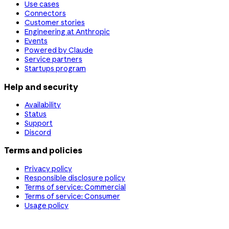
Use cases
Connectors
Customer stories
Engineering at Anthropic
Events
Powered by Claude
Service partners
Startups program
Help and security
Availability
Status
Support
Discord
Terms and policies
Privacy policy
Responsible disclosure policy
Terms of service: Commercial
Terms of service: Consumer
Usage policy