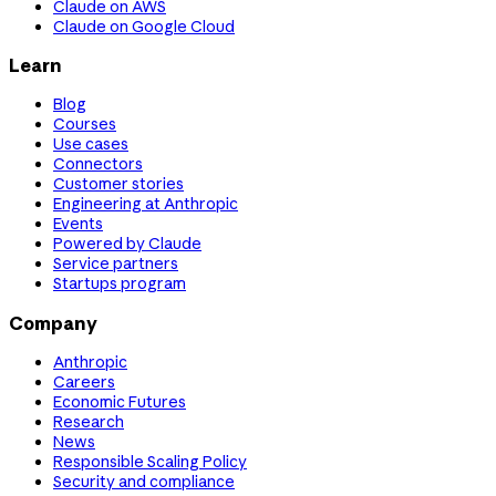
Claude on AWS
Claude on Google Cloud
Learn
Blog
Courses
Use cases
Connectors
Customer stories
Engineering at Anthropic
Events
Powered by Claude
Service partners
Startups program
Company
Anthropic
Careers
Economic Futures
Research
News
Responsible Scaling Policy
Security and compliance