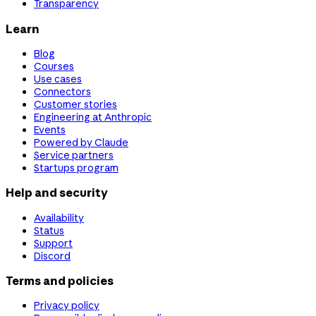
Transparency
Learn
Blog
Courses
Use cases
Connectors
Customer stories
Engineering at Anthropic
Events
Powered by Claude
Service partners
Startups program
Help and security
Availability
Status
Support
Discord
Terms and policies
Privacy policy