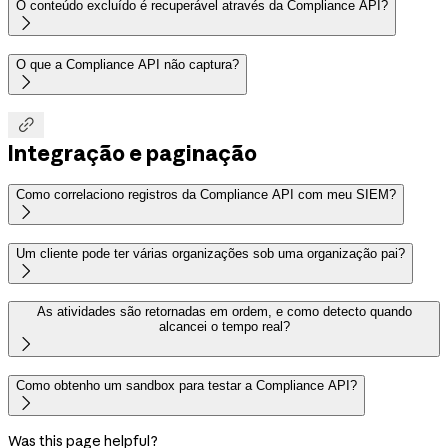
O conteúdo excluído é recuperável através da Compliance API?

O que a Compliance API não captura?


Integração e paginação
Como correlaciono registros da Compliance API com meu SIEM?

Um cliente pode ter várias organizações sob uma organização pai?

As atividades são retornadas em ordem, e como detecto quando
alcancei o tempo real?

Como obtenho um sandbox para testar a Compliance API?

Was this page helpful?