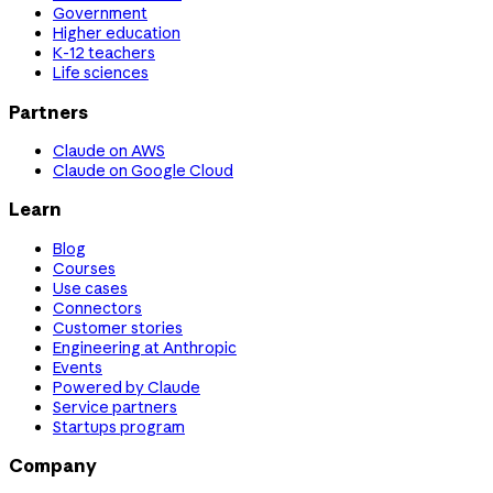
Government
Higher education
K-12 teachers
Life sciences
Partners
Claude on AWS
Claude on Google Cloud
Learn
Blog
Courses
Use cases
Connectors
Customer stories
Engineering at Anthropic
Events
Powered by Claude
Service partners
Startups program
Company