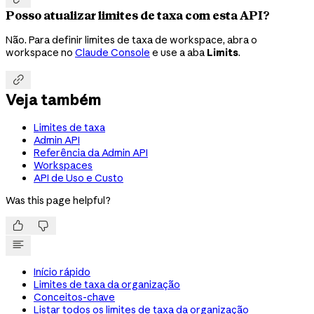
Posso atualizar limites de taxa com esta API?
Não. Para definir limites de taxa de workspace, abra o
workspace no
Claude Console
e use a aba
Limits
.

Veja também
Limites de taxa
Admin API
Referência da Admin API
Workspaces
API de Uso e Custo
Was this page helpful?


Início rápido
Limites de taxa da organização
Conceitos-chave
Listar todos os limites de taxa da organização