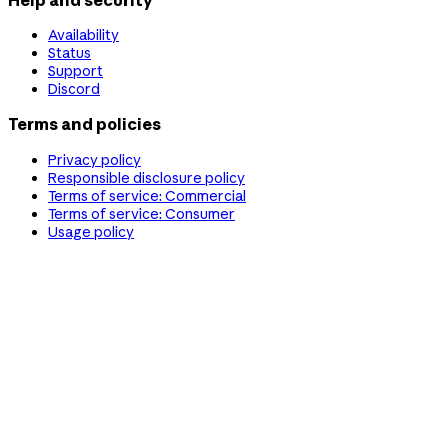
Availability
Status
Support
Discord
Terms and policies
Privacy policy
Responsible disclosure policy
Terms of service: Commercial
Terms of service: Consumer
Usage policy