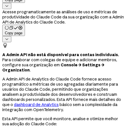

Acesse programaticamente as análises de uso e métricas de
produtividade do Claude Code da sua organização com a Admin
API de Analytics do Claude Code.
Copy page


A Admin API não está disponível para contas individuais.
Para colaborar com colegas de equipe e adicionar membros,
configure sua organização em
Console → Settings →
Organization
.
A Admin API de Analytics do Claude Code fornece acesso
programático a métricas de uso agregadas diariamente para
usuários do Claude Code, permitindo que organizações
analisem a produtividade dos desenvolvedores e construam
dashboards personalizados. Esta API fornece mais detalhes do
que o
dashboard de Analytics
básico sem a complexidade da
integração com OpenTelemetry.
Esta API permite que você monitore, analise e otimize melhor
sua adoção do Claude Code: