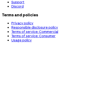
Support
Discord
Terms and policies
Privacy policy
Responsible disclosure policy
Terms of service: Commercial
Terms of service: Consumer
Usage policy