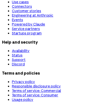
Use cases
Connectors
Customer stories
Engineering at Anthropic
Events
Powered by Claude
Service partners
Startups program
Help and security
Availability
Status
Support
Discord
Terms and policies
Privacy policy
Responsible disclosure policy
Terms of service: Commercial
Terms of service: Consumer
Usage policy