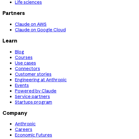
Life sciences
Partners
Claude on AWS
Claude on Google Cloud
Learn
Blog
Courses
Use cases
Connectors
Customer stories
Engineering at Anthropic
Events
Powered by Claude
Service partners
Startups program
Company
Anthropic
Careers
Economic Futures