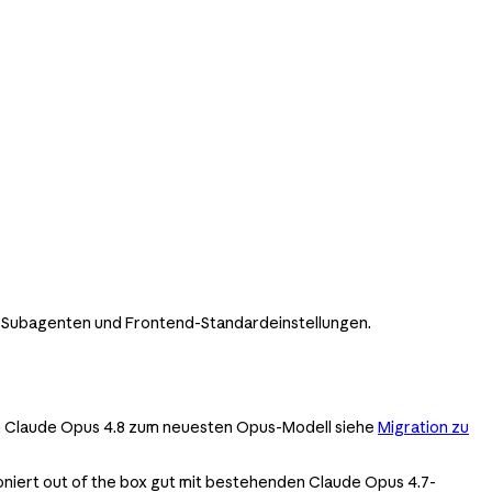
ng, Subagenten und Frontend-Standardeinstellungen.
von Claude Opus 4.8 zum neuesten Opus-Modell siehe
Migration zu
oniert out of the box gut mit bestehenden Claude Opus 4.7-