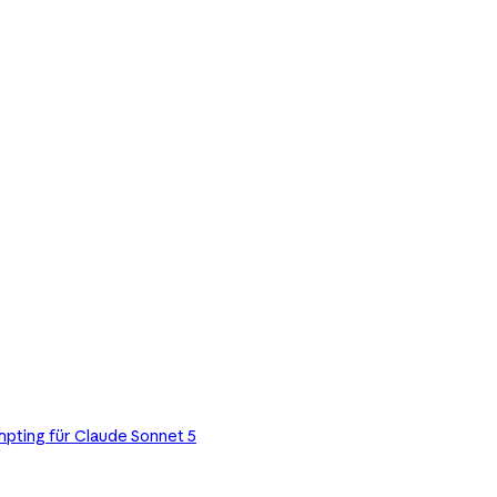
pting für Claude Sonnet 5