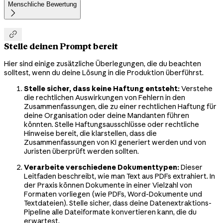
Menschliche Bewertung


Stelle deinen Prompt bereit
Hier sind einige zusätzliche Überlegungen, die du beachten
solltest, wenn du deine Lösung in die Produktion überführst.
Stelle sicher, dass keine Haftung entsteht:
Verstehe
die rechtlichen Auswirkungen von Fehlern in den
Zusammenfassungen, die zu einer rechtlichen Haftung für
deine Organisation oder deine Mandanten führen
könnten. Stelle Haftungsausschlüsse oder rechtliche
Hinweise bereit, die klarstellen, dass die
Zusammenfassungen von KI generiert werden und von
Juristen überprüft werden sollten.
Verarbeite verschiedene Dokumenttypen:
Dieser
Leitfaden beschreibt, wie man Text aus PDFs extrahiert. In
der Praxis können Dokumente in einer Vielzahl von
Formaten vorliegen (wie PDFs, Word-Dokumente und
Textdateien). Stelle sicher, dass deine Datenextraktions-
Pipeline alle Dateiformate konvertieren kann, die du
erwartest.