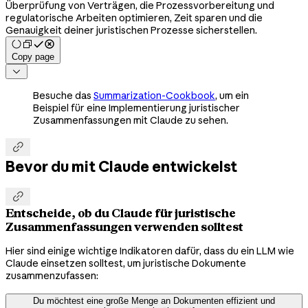
Überprüfung von Verträgen, die Prozessvorbereitung und
regulatorische Arbeiten optimieren, Zeit sparen und die
Genauigkeit deiner juristischen Prozesse sicherstellen.
Copy page

Besuche das
Summarization-Cookbook
, um ein
Beispiel für eine Implementierung juristischer
Zusammenfassungen mit Claude zu sehen.

Bevor du mit Claude entwickelst

Entscheide, ob du Claude für juristische
Zusammenfassungen verwenden solltest
Hier sind einige wichtige Indikatoren dafür, dass du ein LLM wie
Claude einsetzen solltest, um juristische Dokumente
zusammenzufassen:
Du möchtest eine große Menge an Dokumenten effizient und