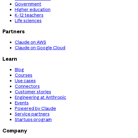
Government
Higher education
K-12 teachers
Life sciences
Partners
Claude on AWS
Claude on Google Cloud
Learn
Blog
Courses
Use cases
Connectors
Customer stories
Engineering at Anthropic
Events
Powered by Claude
Service partners
Startups program
Company