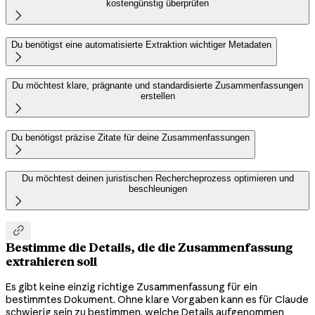
kostengünstig überprüfen

Du benötigst eine automatisierte Extraktion wichtiger Metadaten

Du möchtest klare, prägnante und standardisierte Zusammenfassungen
erstellen

Du benötigst präzise Zitate für deine Zusammenfassungen

Du möchtest deinen juristischen Rechercheprozess optimieren und
beschleunigen


Bestimme die Details, die die Zusammenfassung
extrahieren soll
Es gibt keine einzig richtige Zusammenfassung für ein
bestimmtes Dokument. Ohne klare Vorgaben kann es für Claude
schwierig sein zu bestimmen, welche Details aufgenommen