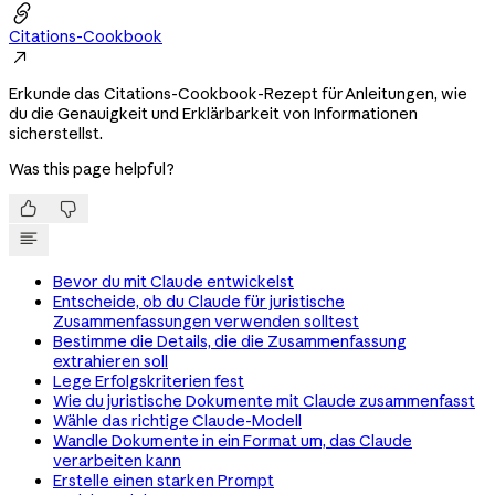

Citations-Cookbook

Erkunde das Citations-Cookbook-Rezept für Anleitungen, wie
du die Genauigkeit und Erklärbarkeit von Informationen
sicherstellst.
Was this page helpful?


Bevor du mit Claude entwickelst
Entscheide, ob du Claude für juristische
Zusammenfassungen verwenden solltest
Bestimme die Details, die die Zusammenfassung
extrahieren soll
Lege Erfolgskriterien fest
Wie du juristische Dokumente mit Claude zusammenfasst
Wähle das richtige Claude-Modell
Wandle Dokumente in ein Format um, das Claude
verarbeiten kann
Erstelle einen starken Prompt