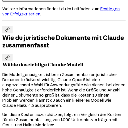
Weitere Informationen findest du im Leitfaden zum
Festlegen
von Erfolgskriterien
.

Wie du juristische Dokumente mit Claude
zusammenfasst

Wähle das richtige Claude-Modell
Die Modellgenauigkeit ist beim Zusammenfassen juristischer
Dokumente äußerst wichtig. Claude Opus 5 ist eine
ausgezeichnete Wahl für Anwendungsfälle wie diesen, bei denen
hohe Genauigkeit erforderlich ist. Wenn die Größe und Anzahl
deiner Dokumente so groß ist, dass die Kosten zu einem
Problem werden, kannst du auch ein kleineres Modell wie
Claude Haiku 4.5 ausprobieren.
Um diese Kosten abzuschätzen, folgt ein Vergleich der Kosten
für die Zusammenfassung von 1.000 Untermietverträgen mit
Opus- und Haiku-Modellen: