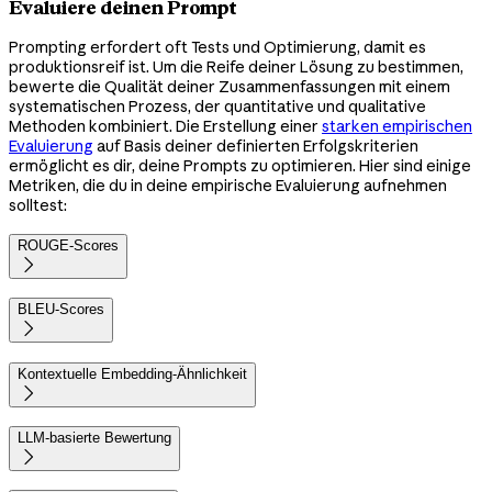
Evaluiere deinen Prompt
Prompting erfordert oft Tests und Optimierung, damit es
produktionsreif ist. Um die Reife deiner Lösung zu bestimmen,
bewerte die Qualität deiner Zusammenfassungen mit einem
systematischen Prozess, der quantitative und qualitative
Methoden kombiniert. Die Erstellung einer
starken empirischen
Evaluierung
auf Basis deiner definierten Erfolgskriterien
ermöglicht es dir, deine Prompts zu optimieren. Hier sind einige
Metriken, die du in deine empirische Evaluierung aufnehmen
solltest:
ROUGE-Scores

BLEU-Scores

Kontextuelle Embedding-Ähnlichkeit

LLM-basierte Bewertung
