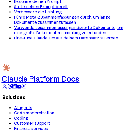
Evaluiere deinen Prompt
Stelle deinen Prompt bereit
Verbessere die Leistung
Führe Meta-Zusammenfassungen durch, um lange
Dokumente zusammenzufassen
Verwende zusammenfassungsindizierte Dokumente, um
eine große Dokumentensammlung zu erkunden
Fine-tune Claude, um aus deinem Datensatz zu lernen
Claude Platform Docs
Solutions
AI agents
Code modernization
Coding
Customer support
Financial services