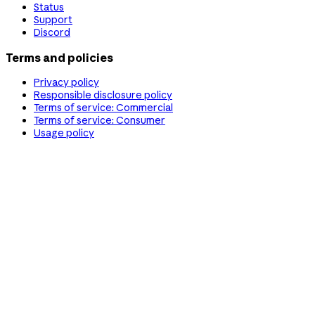
Status
Support
Discord
Terms and policies
Privacy policy
Responsible disclosure policy
Terms of service: Commercial
Terms of service: Consumer
Usage policy