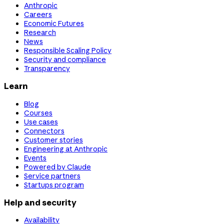
Anthropic
Careers
Economic Futures
Research
News
Responsible Scaling Policy
Security and compliance
Transparency
Learn
Blog
Courses
Use cases
Connectors
Customer stories
Engineering at Anthropic
Events
Powered by Claude
Service partners
Startups program
Help and security
Availability