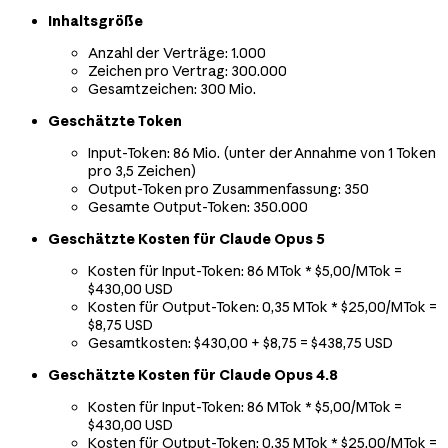
Inhaltsgröße
Anzahl der Verträge: 1.000
Zeichen pro Vertrag: 300.000
Gesamtzeichen: 300 Mio.
Geschätzte Token
Input-Token: 86 Mio. (unter der Annahme von 1 Token
pro 3,5 Zeichen)
Output-Token pro Zusammenfassung: 350
Gesamte Output-Token: 350.000
Geschätzte Kosten für Claude Opus 5
Kosten für Input-Token: 86 MTok * $5,00/MTok =
$430,00 USD
Kosten für Output-Token: 0,35 MTok * $25,00/MTok =
$8,75 USD
Gesamtkosten: $430,00 + $8,75 = $438,75 USD
Geschätzte Kosten für Claude Opus 4.8
Kosten für Input-Token: 86 MTok * $5,00/MTok =
$430,00 USD
Kosten für Output-Token: 0,35 MTok * $25,00/MTok =