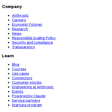
Company
Anthropic
Careers
Economic Futures
Research
News
Responsible Scaling Policy
Security and compliance
Transparency
Learn
Blog
Courses
Use cases
Connectors
Customer stories
Engineering at Anthropic
Events
Powered by Claude
Service partners
Startups program