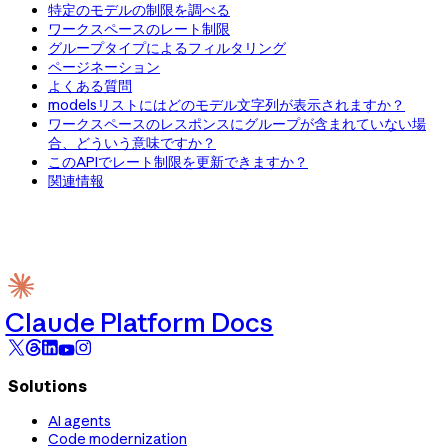
特定のモデルの制限を調べる
ワークスペースのレート制限
グループタイプによるフィルタリング
ページネーション
よくある質問
modelsリストにはどのモデル文字列が表示されますか？
ワークスペースのレスポンスにグループが含まれていない場
合、どういう意味ですか？
このAPIでレート制限を更新できますか？
関連情報
Claude Platform Docs
Solutions
AI agents
Code modernization