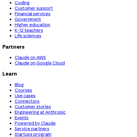
Coding
Customer support
Financial services
Government
Higher education
K-12 teachers
Life sciences
Partners
Claude on AWS
Claude on Google Cloud
Learn
Blog
Courses
Use cases
Connectors
Customer stories
Engineering at Anthropic
Events
Powered by Claude
Service partners
Startups program