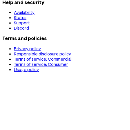
Help and security
Availability
Status
Support
Discord
Terms and policies
Privacy policy
Responsible disclosure policy
Terms of service: Commercial
Terms of service: Consumer
Usage policy