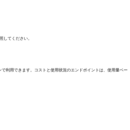
照してください。
terpriseプランで利用できます。コストと使用状況のエンドポイントは、使用量ベー